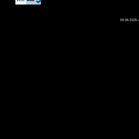
09.08.2026 