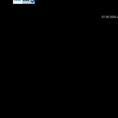
07.08.2026 