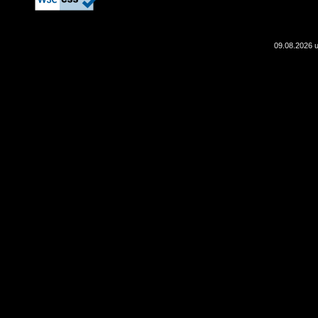
09.08.2026 