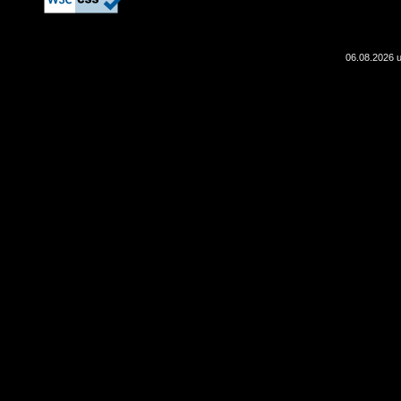
06.08.2026 