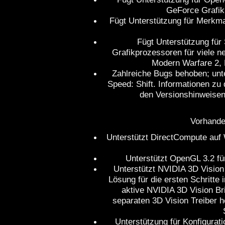
GeForce Grafik
Fügt Unterstützung für Merkma
Fügt Unterstützung für
Grafikprozessoren für viele ne
Modern Warfare 2, 
Zahlreiche Bugs behoben; unt
Speed: Shift. Informationen zu
den Versionshinweisen 
Vorhande
Unterstützt DirectCompute auf
Unterstützt OpenGL 3.2 fü
Unterstützt NVIDIA 3D Vision 
Lösung für die ersten Schritte
aktive NVIDIA 3D Vision Br
separaten 3D Vision Treiber h
Unterstützung für Konfigurati