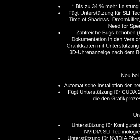
* Bis zu 34 % mehr Leistung b
Fügt Unterstützung für SLI Tec
Time of Shadows, Dreamkiller
Need for Spee
Zahlreiche Bugs behoben (
Dokumentation in den Version
Grafikkarten mit Unterstützung
3D-Uhrenanzeige nach dem Be
Neu bei
Automatische Installation der 
Fügt Unterstützung für CUDA 2
die den Grafikproz
Un
Unterstützung für Konfigurati
NVIDIA SLI Technologie
Unterstützung für NVIDIA Phy