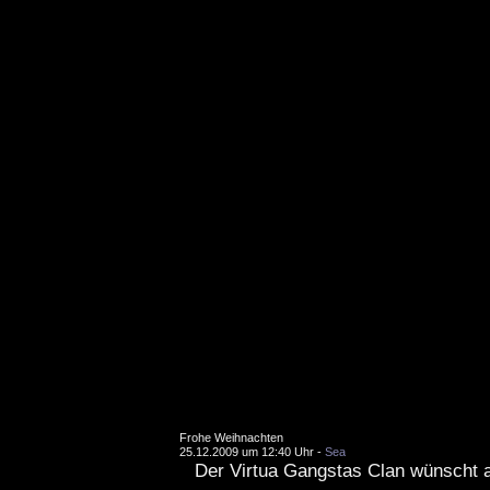
Frohe Weihnachten
25.12.2009 um 12:40 Uhr -
Sea
Der Virtua Gangstas Clan wünscht al