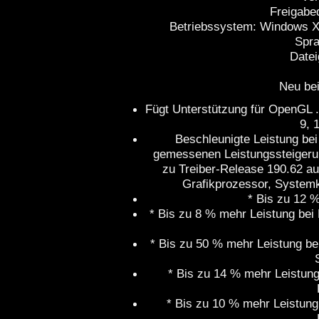
Freigabe
Betriebssystem: Windows X
Spra
Datei
Neu bei
Fügt Unterstützung für OpenGL .
9, 
Beschleunigte Leistung bei
gemessenen Leistungssteigerun
zu Treiber-Release 190.62 au
Grafikprozessor, Systemko
* Bis zu 12 
* Bis zu 8 % mehr Leistung bei
* Bis zu 50 % mehr Leistung bei
* Bis zu 14 % mehr Leistung 
* Bis zu 10 % mehr Leistung 