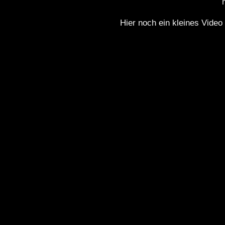
Hier noch ein kleines Vide