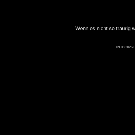
Wenn es nicht so traurig w
09.08.2026 